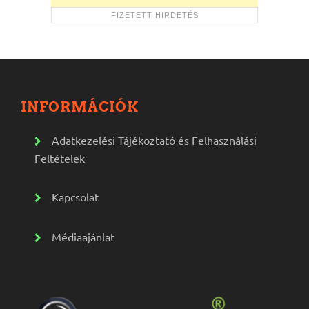
INFORMÁCIÓK
Adatkezelési Tájékoztató és Felhasználási
Feltételek
Kapcsolat
Médiaajánlat