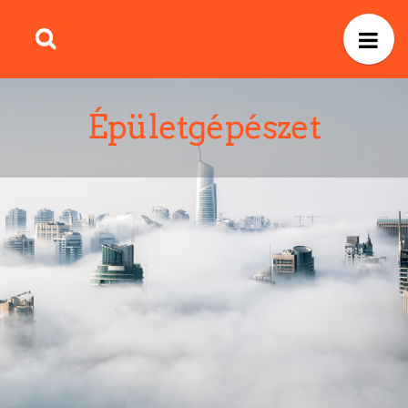
Épületgépészet