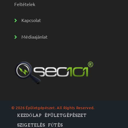
Feltételek
Kapcsolat
Médiaajánlat
© 2026 Épületgépészet. All Rights Reserved.
KEZDŐLAP
ÉPÜLETGÉPÉSZET
SZIGETELÉS
FŰTÉS