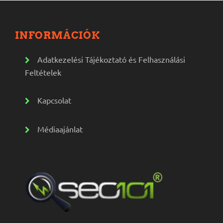
INFORMÁCIÓK
Adatkezelési Tájékoztató és Felhasználási
Feltételek
Kapcsolat
Médiaajánlat