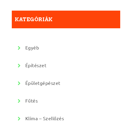
KATEGÓRIÁK
Egyéb
Építészet
Épületgépészet
Fűtés
Klíma – Szellőzés