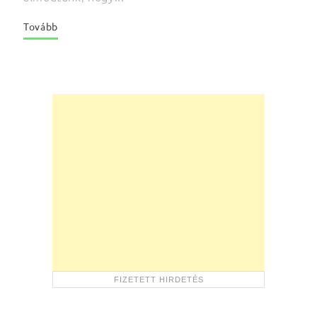
Tovább