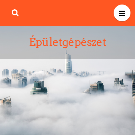
Épületgépészet