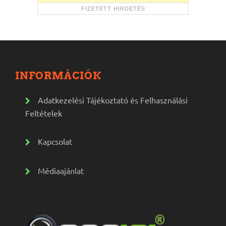
INFORMÁCIÓK
Adatkezelési Tájékoztató és Felhasználási
Feltételek
Kapcsolat
Médiaajánlat