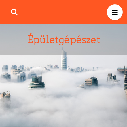
Épületgépészet