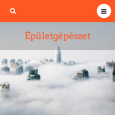
Épületgépészet