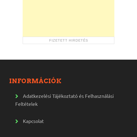
INFORMÁCIÓK
Adatkezelési Tájékoztató és Felhasználási
Feltételek
Kapcsolat