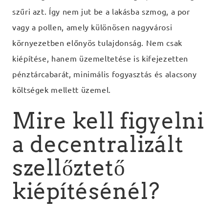
szűri azt. Így nem jut be a lakásba szmog, a por
vagy a pollen, amely különösen nagyvárosi
környezetben előnyös tulajdonság. Nem csak
kiépítése, hanem üzemeltetése is kifejezetten
pénztárcabarát, minimális fogyasztás és alacsony
költségek mellett üzemel.
Mire kell figyelni
a decentralizált
szellőztető
kiépítésénél?