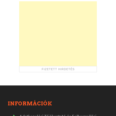
INFORMÁCIÓK