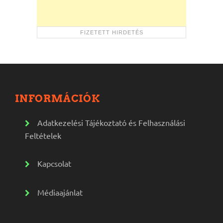
INFORMÁCIÓK
Adatkezelési Tájékoztató és Felhasználási
Feltételek
Kapcsolat
Médiaajánlat