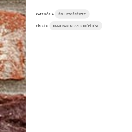
KATEGÓRIA
ÉPÜLETGÉPÉSZET
CÍMKÉK:
KAMERARENDSZER KIÉPÍTÉSE